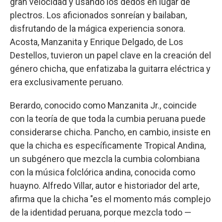
gran velocidad y usando los dedos en lugar de
plectros. Los aficionados sonreían y bailaban,
disfrutando de la mágica experiencia sonora.
Acosta, Manzanita y Enrique Delgado, de Los
Destellos, tuvieron un papel clave en la creación del
género chicha, que enfatizaba la guitarra eléctrica y
era exclusivamente peruano.
Berardo, conocido como Manzanita Jr., coincide
con la teoría de que toda la cumbia peruana puede
considerarse chicha. Pancho, en cambio, insiste en
que la chicha es específicamente Tropical Andina,
un subgénero que mezcla la cumbia colombiana
con la música folclórica andina, conocida como
huayno. Alfredo Villar, autor e historiador del arte,
afirma que la chicha "es el momento más complejo
de la identidad peruana, porque mezcla todo —