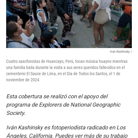
Ivan Kashinsky
/
Cuatro saxofonistas de Huancayo, Perú, tocan música huayno mientras
una familia baila durante la visita a sus seres queridos fallecidos en el
cementerio El Sauce de Lima, en el Día de Todos los Santos, el 1 de
noviembre de 2024.
Esta cobertura se realizó con el apoyo del
programa de Explorers de National Geographic
Society.
Iván Kashinsky es fotoperiodista radicado en Los
Ángeles, California. Puedes ver más de su trabajo