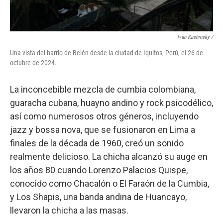
Ivan Kashinsky
/
Una vista del barrio de Belén desde la ciudad de Iquitos, Perú, el 26 de
octubre de 2024.
La inconcebible mezcla de cumbia colombiana,
guaracha cubana, huayno andino y rock psicodélico,
así como numerosos otros géneros, incluyendo
jazz y bossa nova, que se fusionaron en Lima a
finales de la década de 1960, creó un sonido
realmente delicioso. La chicha alcanzó su auge en
los años 80 cuando Lorenzo Palacios Quispe,
conocido como Chacalón o El Faraón de la Cumbia,
y Los Shapis, una banda andina de Huancayo,
llevaron la chicha a las masas.