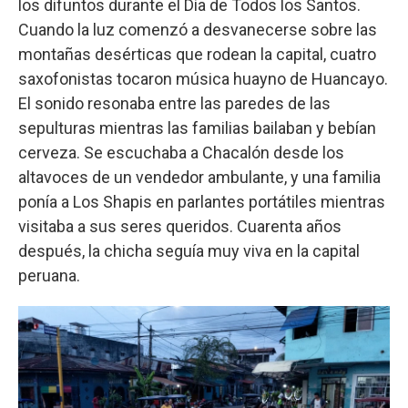
los difuntos durante el Día de Todos los Santos.
Cuando la luz comenzó a desvanecerse sobre las
montañas desérticas que rodean la capital, cuatro
saxofonistas tocaron música huayno de Huancayo.
El sonido resonaba entre las paredes de las
sepulturas mientras las familias bailaban y bebían
cerveza. Se escuchaba a Chacalón desde los
altavoces de un vendedor ambulante, y una familia
ponía a Los Shapis en parlantes portátiles mientras
visitaba a sus seres queridos. Cuarenta años
después, la chicha seguía muy viva en la capital
peruana.