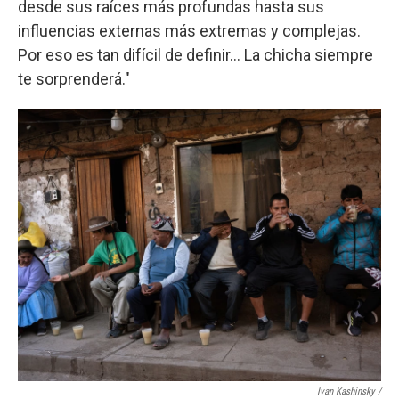
desde sus raíces más profundas hasta sus
influencias externas más extremas y complejas.
Por eso es tan difícil de definir… La chicha siempre
te sorprenderá."
Ivan Kashinsky
/