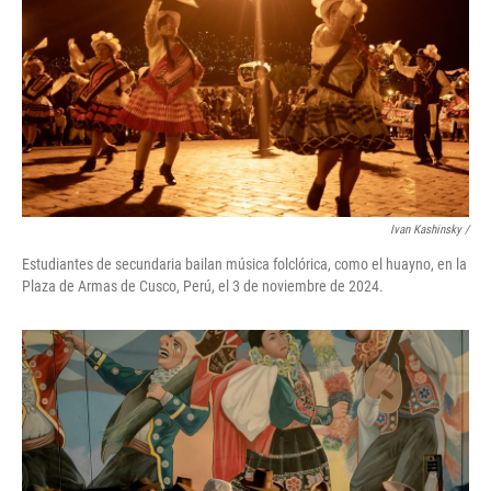
Ivan Kashinsky
/
Estudiantes de secundaria bailan música folclórica, como el huayno, en la
Plaza de Armas de Cusco, Perú, el 3 de noviembre de 2024.