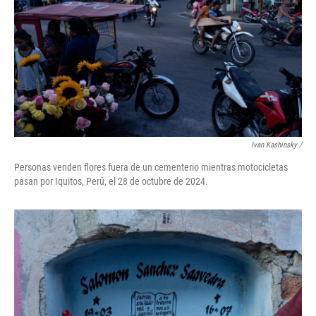
Ivan Kashinsky
/
Personas venden flores fuera de un cementerio mientras motocicletas
pasan por Iquitos, Perú, el 28 de octubre de 2024.