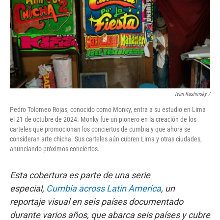
Ivan Kashinsky
/
Pedro Tolomeo Rojas, conocido como Monky, entra a su estudio en Lima
el 21 de octubre de 2024. Monky fue un pionero en la creación de los
carteles que promocionan los conciertos de cumbia y que ahora se
consideran arte chicha. Sus carteles aún cubren Lima y otras ciudades,
anunciando próximos conciertos.
Esta cobertura es parte de una serie
especial,
Cumbia across Latin America
, un
reportaje visual en seis países documentado
durante varios años, que abarca seis países y cubre