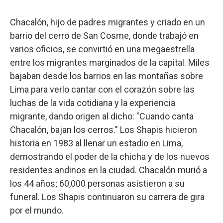
Chacalón, hijo de padres migrantes y criado en un
barrio del cerro de San Cosme, donde trabajó en
varios oficios, se convirtió en una megaestrella
entre los migrantes marginados de la capital. Miles
bajaban desde los barrios en las montañas sobre
Lima para verlo cantar con el corazón sobre las
luchas de la vida cotidiana y la experiencia
migrante, dando origen al dicho: "Cuando canta
Chacalón, bajan los cerros." Los Shapis hicieron
historia en 1983 al llenar un estadio en Lima,
demostrando el poder de la chicha y de los nuevos
residentes andinos en la ciudad. Chacalón murió a
los 44 años; 60,000 personas asistieron a su
funeral. Los Shapis continuaron su carrera de gira
por el mundo.