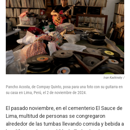
Ivan Kashinsky
/
Pancho Acosta, de Compay Quinto, posa para una foto con su guitarra en
su casa en Lima, Perú, el 2 de noviembre de 2024.
El pasado noviembre, en el cementerio El Sauce de
Lima, multitud de personas se congregaron
alrededor de las tumbas llevando comida y bebida a