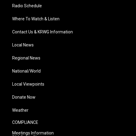
Radio Schedule
Where To Watch & Listen
Contact Us & KRWG Information
Local News
Regional News
National/World
Local Viewpoints
Donate Now
Weather
COMPLIANCE
Meetings Information