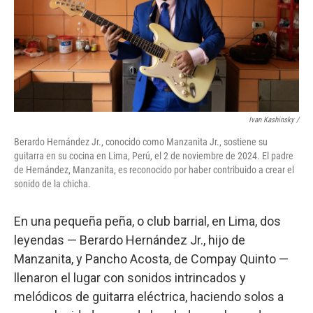
Ivan Kashinsky
/
Berardo Hernández Jr., conocido como Manzanita Jr., sostiene su
guitarra en su cocina en Lima, Perú, el 2 de noviembre de 2024. El padre
de Hernández, Manzanita, es reconocido por haber contribuido a crear el
sonido de la chicha.
En una pequeña peña, o club barrial, en Lima, dos
leyendas — Berardo Hernández Jr., hijo de
Manzanita, y Pancho Acosta, de Compay Quinto —
llenaron el lugar con sonidos intrincados y
melódicos de guitarra eléctrica, haciendo solos a