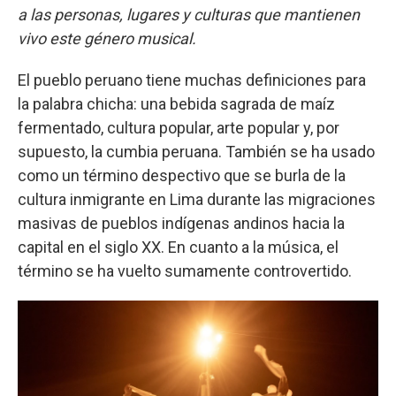
a las personas, lugares y culturas que mantienen
vivo este género musical.
El pueblo peruano tiene muchas definiciones para
la palabra chicha: una bebida sagrada de maíz
fermentado, cultura popular, arte popular y, por
supuesto, la cumbia peruana. También se ha usado
como un término despectivo que se burla de la
cultura inmigrante en Lima durante las migraciones
masivas de pueblos indígenas andinos hacia la
capital en el siglo XX. En cuanto a la música, el
término se ha vuelto sumamente controvertido.